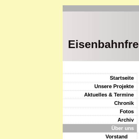
Eisenbahnfre
Startseite
Unsere Projekte
Aktuelles & Termine
Chronik
Fotos
Archiv
Über uns
Vorstand