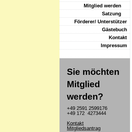
Mitglied werden
Satzung
Förderer/ Unterstützer
Gästebuch
Kontakt
Impressum
Sie möchten
Mitglied
werden?
+49 2591 2599176
+49 172 4273444
Kontakt
Mitgliedsantrag