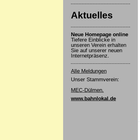
Aktuelles
Neue Homepage online
Tiefere Einblicke in
unseren Verein erhalten
Sie auf unserer neuen
Internetpräsenz.
Alle Meldungen
Unser Stammverein:
MEC-Dülmen.
www.bahnlokal.de