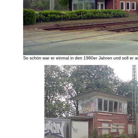
So schön war er einmal in den 1980er Jahren und soll er 