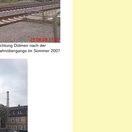
ichtung Dülmen nach der
 Bahnübergangs im Sommer 2007