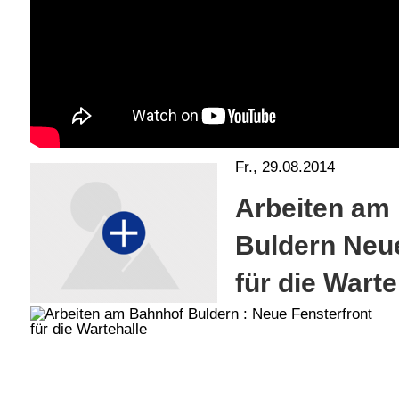
Fr., 29.08.2014
Arbeiten am
Buldern
Neue
für die Warte