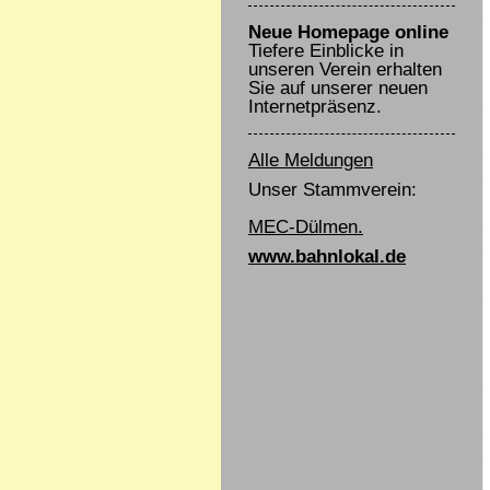
Neue Homepage online
Tiefere Einblicke in
unseren Verein erhalten
Sie auf unserer neuen
Internetpräsenz.
Alle Meldungen
Unser Stammverein:
MEC-Dülmen.
www.bahnlokal.de