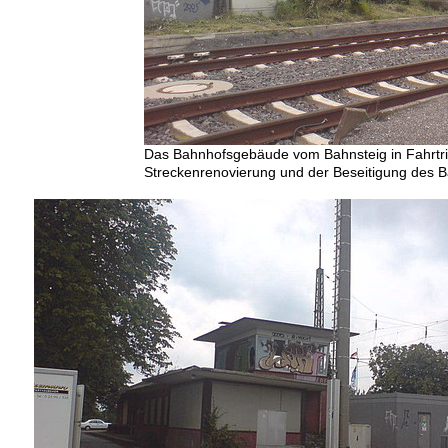
Das Bahnhofsgebäude vom Bahnsteig in Fahrtr
Streckenrenovierung und der Beseitigung des