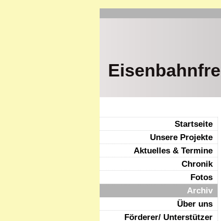
Eisenbahnfre
Startseite
Unsere Projekte
Aktuelles & Termine
Chronik
Fotos
Archiv
Über uns
Förderer/ Unterstützer