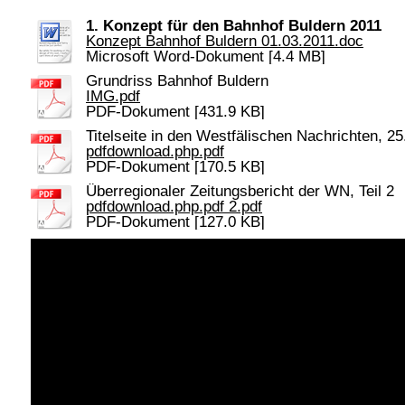
1. Konzept für den Bahnhof Buldern 2011
Konzept Bahnhof Buldern 01.03.2011.doc
Microsoft Word-Dokument [4.4 MB]
Grundriss Bahnhof Buldern
IMG.pdf
PDF-Dokument [431.9 KB]
Titelseite in den Westfälischen Nachrichten, 2
pdfdownload.php.pdf
PDF-Dokument [170.5 KB]
Überregionaler Zeitungsbericht der WN, Teil 2
pdfdownload.php.pdf 2.pdf
PDF-Dokument [127.0 KB]