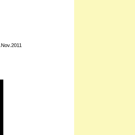
5.Nov.2011