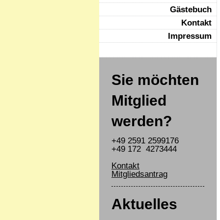
Gästebuch
Kontakt
Impressum
Sie möchten
Mitglied
werden?
+49 2591 2599176
+49 172 4273444
Kontakt
Mitgliedsantrag
Aktuelles