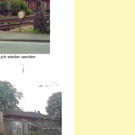
auch wieder werden